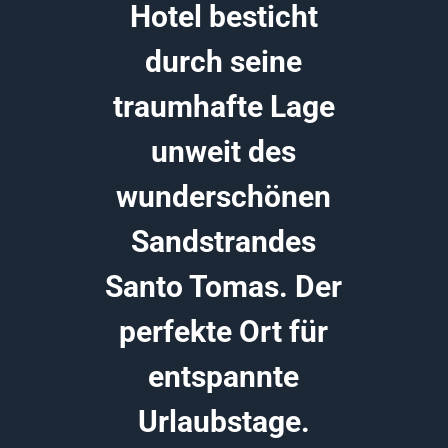
Hotel besticht
durch seine
traumhafte Lage
unweit des
wunderschönen
Sandstrandes
Santo Tomas. Der
perfekte Ort für
entspannte
Urlaubstage.