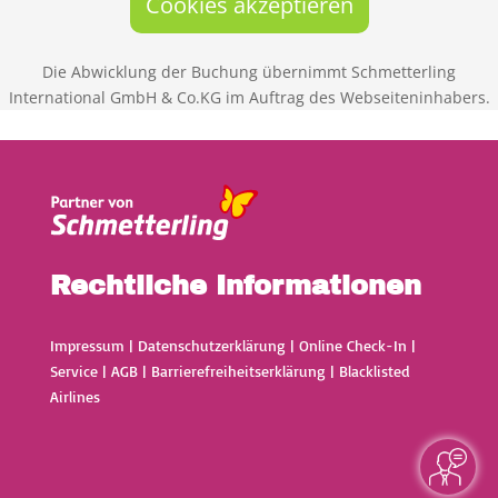
Cookies akzeptieren
Die Abwicklung der Buchung übernimmt Schmetterling
International GmbH & Co.KG im Auftrag des Webseiteninhabers.
Rechtliche Informationen
Impressum
|
Datenschutzerklärung
|
Online Check-In
|
Service
|
AGB
|
Barrierefreiheitserklärung
|
Blacklisted
Airlines