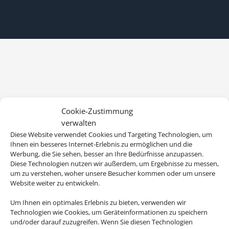
Cookie-Zustimmung
verwalten
Diese Website verwendet Cookies und Targeting Technologien, um
Ihnen ein besseres Internet-Erlebnis zu ermöglichen und die
Werbung, die Sie sehen, besser an Ihre Bedürfnisse anzupassen.
Diese Technologien nutzen wir außerdem, um Ergebnisse zu messen,
um zu verstehen, woher unsere Besucher kommen oder um unsere
Website weiter zu entwickeln.
Um Ihnen ein optimales Erlebnis zu bieten, verwenden wir
Technologien wie Cookies, um Geräteinformationen zu speichern
und/oder darauf zuzugreifen. Wenn Sie diesen Technologien