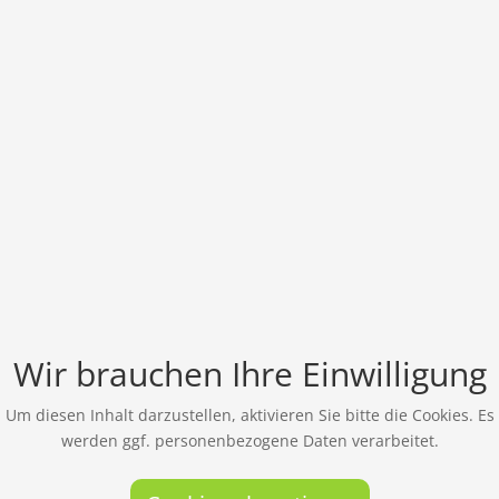
Wir brauchen Ihre Einwilligung
Um diesen Inhalt darzustellen, aktivieren Sie bitte die Cookies. Es
werden ggf. personenbezogene Daten verarbeitet.