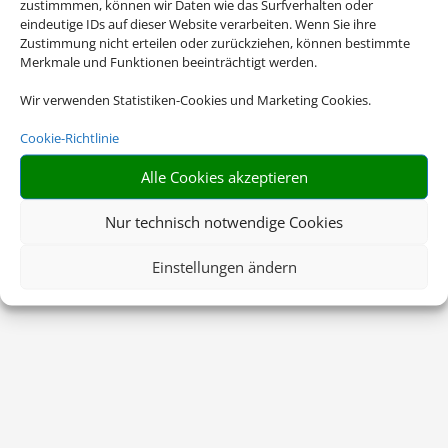
zustimmmen, können wir Daten wie das Surfverhalten oder
eindeutige IDs auf dieser Website verarbeiten. Wenn Sie ihre
Zustimmung nicht erteilen oder zurückziehen, können bestimmte
Merkmale und Funktionen beeinträchtigt werden.
Wir verwenden Statistiken-Cookies und Marketing Cookies.
Cookie-Richtlinie
Alle Cookies akzeptieren
Nur technisch notwendige Cookies
Einstellungen ändern