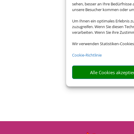
sehen, besser an Ihre Bedürfnisse
unsere Besucher kommen oder um u
Um Ihnen ein optimales Erlebnis z
zuzugreifen. Wenn Sie diesen Tech
verarbeiten. Wenn Sie ihre Zusti
Wir verwenden Statistiken-Cookies
Cookie-Richtlinie
Alle Cookies akzeptie