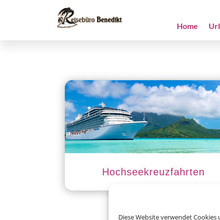
Home
Ur
Hochseekreuzfahrten
Diese Website verwendet Cookies u