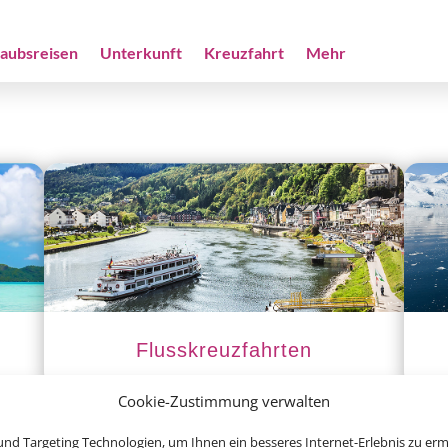
laubsreisen
Unterkunft
Kreuzfahrt
Mehr
Flusskreuzfahrten
Cookie-Zustimmung verwalten
nd Targeting Technologien, um Ihnen ein besseres Internet-Erlebnis zu erm