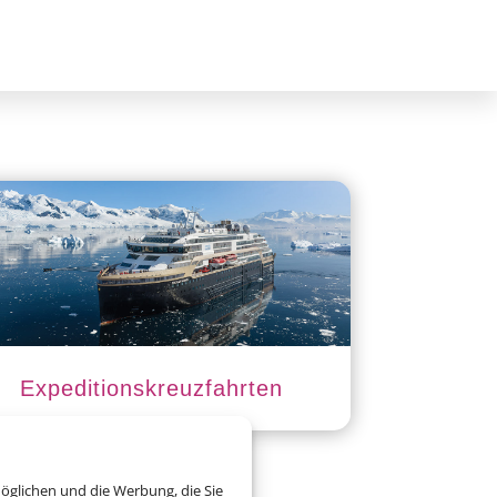
Expeditionskreuzfahrten
öglichen und die Werbung, die Sie