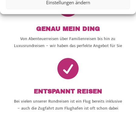

Einstellungen ändern
GENAU MEIN DING
Von Abenteuerreisen über Familienreisen bis hin zu
Luxusrundreisen – wir haben das perfekte Angebot für Sie

ENTSPANNT REISEN
Bei vielen unserer Rundreisen ist ein Flug bereits inklusive
– auch die Zugfahrt zum Flughafen ist oft schon dabei