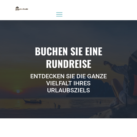
BUCHEN SIE EINE
RUNDREISE
ENTDECKEN SIE DIE GANZE
VIELFALT IHRES
URLAUBSZIELS