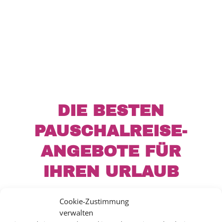
DIE BESTEN
PAUSCHALREISE-
ANGEBOTE FÜR
IHREN URLAUB
Cookie-Zustimmung
verwalten